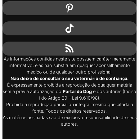
As Informações contidas neste site possuem caráter meramente
informativo, elas não substituem qualquer aconselhamento
médico ou de qualquer outro profissional.
Não deixe de consultar o seu veterinário de confiança.
É expressamente proibida a reprodução de qualquer matéria
sem a prévia autorização do
Portal do Dog
e dos autores (Inciso
I do Artigo 29 – Lei 9.610/98).
Proibida a reprodução parcial ou integral mesmo que citada a
fonte. Todos os direitos reservados.
As matérias assinadas são de exclusiva responsabilidade de seus
autores.