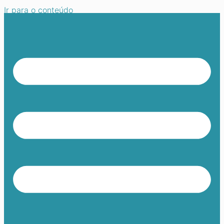
Ir para o conteúdo