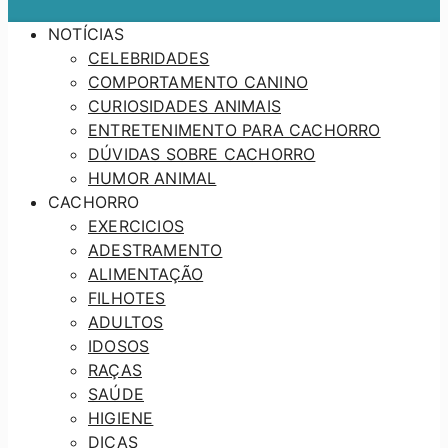
NOTÍCIAS
CELEBRIDADES
COMPORTAMENTO CANINO
CURIOSIDADES ANIMAIS
ENTRETENIMENTO PARA CACHORRO
DÚVIDAS SOBRE CACHORRO
HUMOR ANIMAL
CACHORRO
EXERCICIOS
ADESTRAMENTO
ALIMENTAÇÃO
FILHOTES
ADULTOS
IDOSOS
RAÇAS
SAÚDE
HIGIENE
DICAS