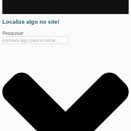
Localize algo no site!
Pesquisar