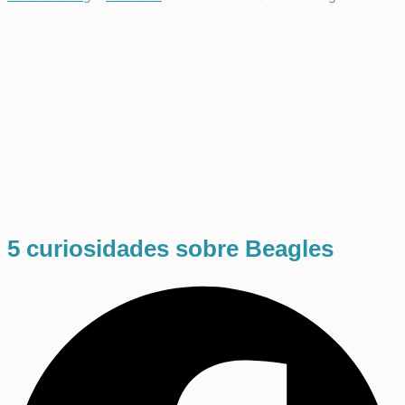
5 curiosidades sobre Beagles