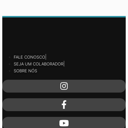
FALE CONOSCO
SEJA UM COLABORADOR
SOBRE NÓS