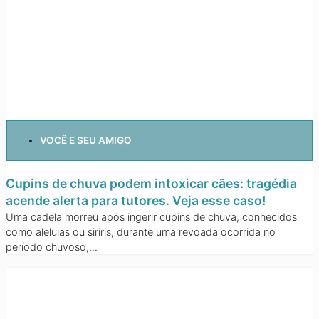
VOCÊ E SEU AMIGO
Cupins de chuva podem intoxicar cães: tragédia
acende alerta para tutores. Veja esse caso!
Uma cadela morreu após ingerir cupins de chuva, conhecidos
como aleluias ou siriris, durante uma revoada ocorrida no
período chuvoso,...