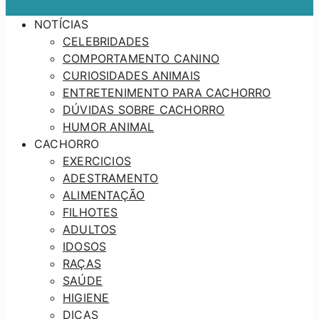
NOTÍCIAS
CELEBRIDADES
COMPORTAMENTO CANINO
CURIOSIDADES ANIMAIS
ENTRETENIMENTO PARA CACHORRO
DÚVIDAS SOBRE CACHORRO
HUMOR ANIMAL
CACHORRO
EXERCICIOS
ADESTRAMENTO
ALIMENTAÇÃO
FILHOTES
ADULTOS
IDOSOS
RAÇAS
SAÚDE
HIGIENE
DICAS