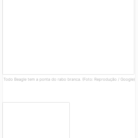
Todo Beagle tem a ponta do rabo branca. (Foto: Reprodução / Google)