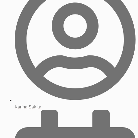
Karina Sakita