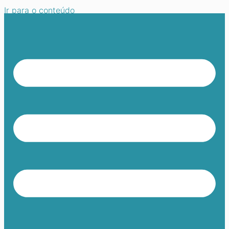
Ir para o conteúdo