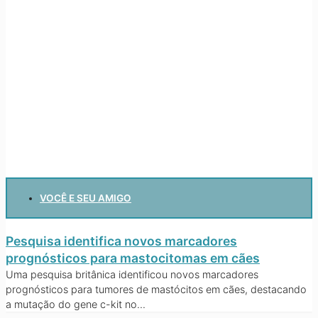
VOCÊ E SEU AMIGO
Pesquisa identifica novos marcadores
prognósticos para mastocitomas em cães
Uma pesquisa britânica identificou novos marcadores
prognósticos para tumores de mastócitos em cães, destacando
a mutação do gene c-kit no...