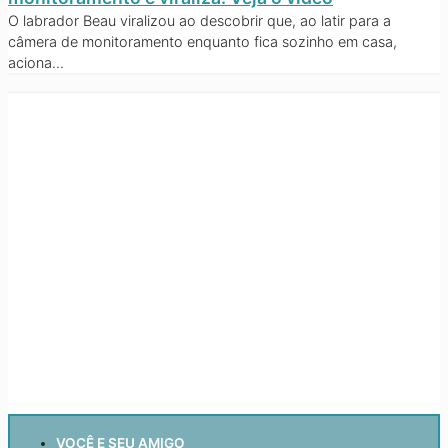
O labrador Beau viralizou ao descobrir que, ao latir para a
câmera de monitoramento enquanto fica sozinho em casa,
aciona...
VOCÊ E SEU AMIGO