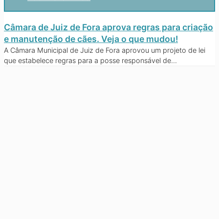
Câmara de Juiz de Fora aprova regras para criação
e manutenção de cães. Veja o que mudou!
A Câmara Municipal de Juiz de Fora aprovou um projeto de lei
que estabelece regras para a posse responsável de...