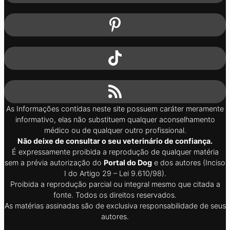
As Informações contidas neste site possuem caráter meramente
informativo, elas não substituem qualquer aconselhamento
médico ou de qualquer outro profissional.
Não deixe de consultar o seu veterinário de confiança.
É expressamente proibida a reprodução de qualquer matéria
sem a prévia autorização do
Portal do Dog
e dos autores (Inciso
I do Artigo 29 – Lei 9.610/98).
Proibida a reprodução parcial ou integral mesmo que citada a
fonte. Todos os direitos reservados.
As matérias assinadas são de exclusiva responsabilidade de seus
autores.