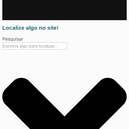
Localize algo no site!
Pesquisar