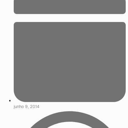
junho 9, 2014