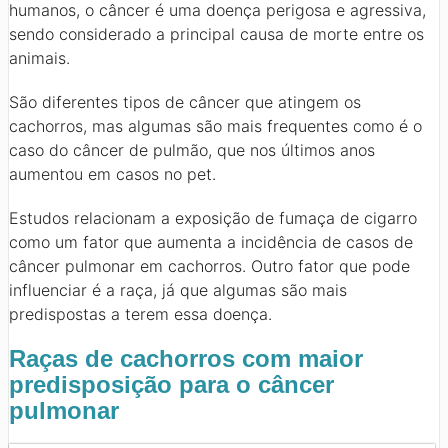
humanos, o câncer é uma doença perigosa e agressiva,
sendo considerado a principal causa de morte entre os
animais.
São diferentes tipos de câncer que atingem os
cachorros, mas algumas são mais frequentes como é o
caso do câncer de pulmão, que nos últimos anos
aumentou em casos no pet.
Estudos relacionam a exposição de fumaça de cigarro
como um fator que aumenta a incidência de casos de
câncer pulmonar em cachorros. Outro fator que pode
influenciar é a raça, já que algumas são mais
predispostas a terem essa doença.
Raças de cachorros com maior
predisposição para o câncer
pulmonar