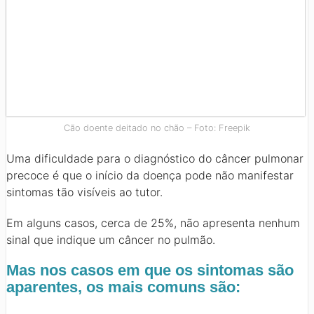
Cão doente deitado no chão – Foto: Freepik
Uma dificuldade para o diagnóstico do câncer pulmonar
precoce é que o início da doença pode não manifestar
sintomas tão visíveis ao tutor.
Em alguns casos, cerca de 25%, não apresenta nenhum
sinal que indique um câncer no pulmão.
Mas nos casos em que os sintomas são
aparentes, os mais comuns são: