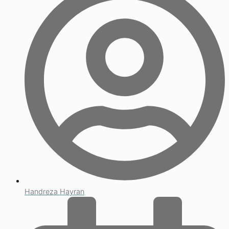
Handreza Hayran