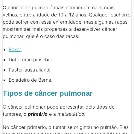
O câncer de pulmão é mais comum em cães mais
velhos, entre a idade de 10 a 12 anos. Qualquer cachorro
pode sofrer com essa enfermidade, mas algumas raças
mostram ser mais propensas a desenvolver câncer
pulmonar, que é o caso das raças:
Boxer
;
Doberman pinscher;
Pastor australiano;
Boiadeiro de Berna.
Tipos de câncer pulmonar
O câncer pulmonar pode apresentar dois tipos de
tumores, o
primário
e a
metastático
.
No câncer primário, o tumor se originou no pulmão. Eles