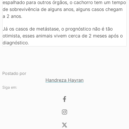
espalhado para outros órgãos, o cachorro tem um tempo
de sobrevivência de alguns anos, alguns casos chegam
a 2 anos.
Já os casos de metástase, o prognóstico não é tão
otimista, esses animais vivem cerca de 2 meses após o
diagnóstico.
Postado por
Handreza Hayran
Siga em: