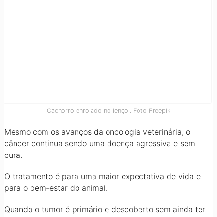
Cachorro enrolado no lençol. Foto Freepik
Mesmo com os avanços da oncologia veterinária, o
câncer continua sendo uma doença agressiva e sem
cura.
O tratamento é para uma maior expectativa de vida e
para o bem-estar do animal.
Quando o tumor é primário e descoberto sem ainda ter