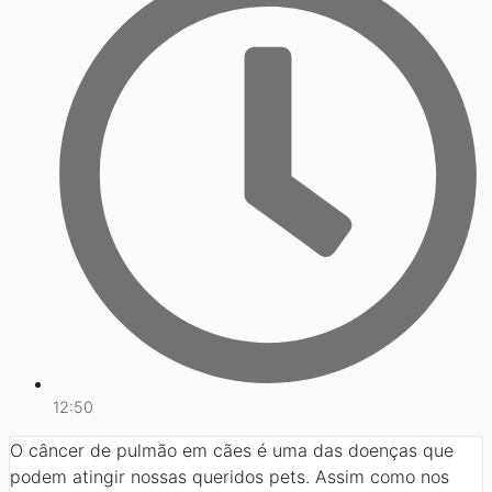
12:50
O câncer de pulmão em cães é uma das doenças que
podem atingir nossas queridos pets. Assim como nos