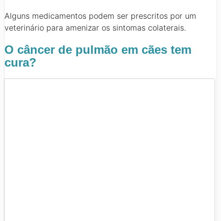
Alguns medicamentos podem ser prescritos por um
veterinário para amenizar os sintomas colaterais.
O câncer de pulmão em cães tem
cura?