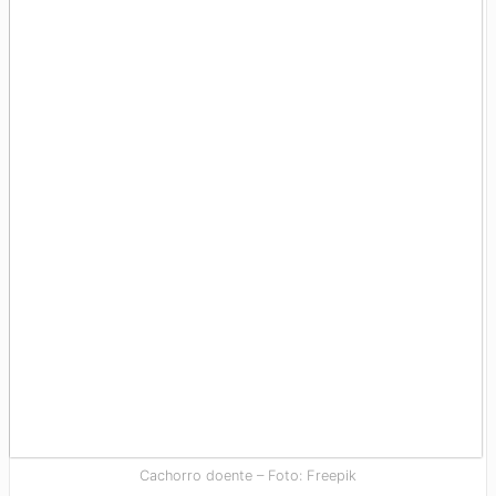
Cachorro doente – Foto: Freepik