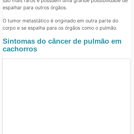
são mais raros e possuem uma grande possibilidade de
espalhar para outros órgãos.
O tumor metastático é originado em outra parte do
corpo e se espalha para os órgãos como o pulmão.
Sintomas do câncer de pulmão em
cachorros