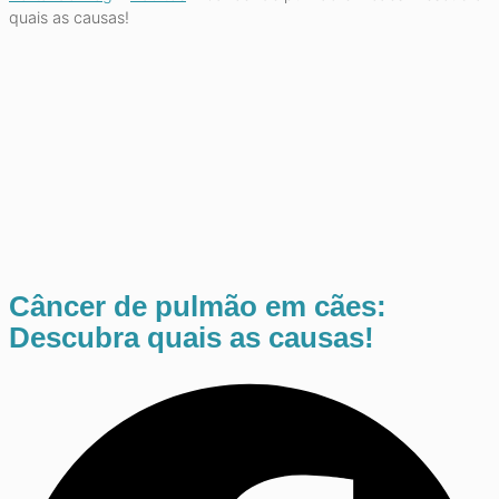
quais as causas!
Câncer de pulmão em cães:
Descubra quais as causas!