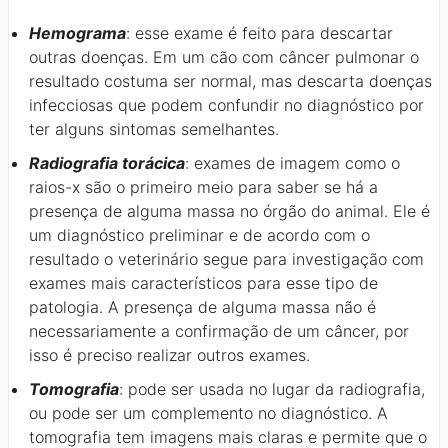
Hemograma
: esse exame é feito para descartar
outras doenças. Em um cão com câncer pulmonar o
resultado costuma ser normal, mas descarta doenças
infecciosas que podem confundir no diagnóstico por
ter alguns sintomas semelhantes.
Radiografia torácica
: exames de imagem como o
raios-x são o primeiro meio para saber se há a
presença de alguma massa no órgão do animal. Ele é
um diagnóstico preliminar e de acordo com o
resultado o veterinário segue para investigação com
exames mais característicos para esse tipo de
patologia. A presença de alguma massa não é
necessariamente a confirmação de um câncer, por
isso é preciso realizar outros exames.
Tomografia
: pode ser usada no lugar da radiografia,
ou pode ser um complemento no diagnóstico. A
tomografia tem imagens mais claras e permite que o