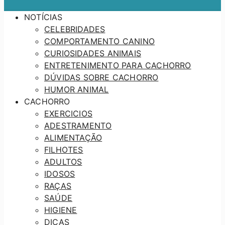
NOTÍCIAS
CELEBRIDADES
COMPORTAMENTO CANINO
CURIOSIDADES ANIMAIS
ENTRETENIMENTO PARA CACHORRO
DÚVIDAS SOBRE CACHORRO
HUMOR ANIMAL
CACHORRO
EXERCICIOS
ADESTRAMENTO
ALIMENTAÇÃO
FILHOTES
ADULTOS
IDOSOS
RAÇAS
SAÚDE
HIGIENE
DICAS