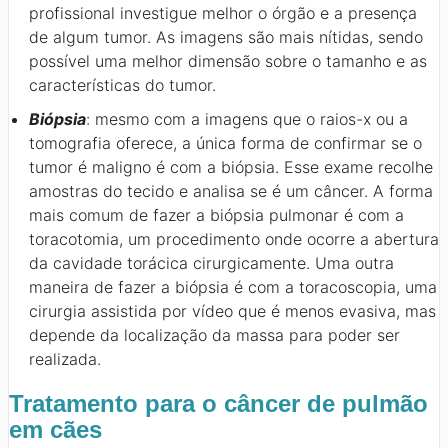
profissional investigue melhor o órgão e a presença
de algum tumor. As imagens são mais nítidas, sendo
possível uma melhor dimensão sobre o tamanho e as
características do tumor.
Biópsia
: mesmo com a imagens que o raios-x ou a
tomografia oferece, a única forma de confirmar se o
tumor é maligno é com a biópsia. Esse exame recolhe
amostras do tecido e analisa se é um câncer. A forma
mais comum de fazer a biópsia pulmonar é com a
toracotomia, um procedimento onde ocorre a abertura
da cavidade torácica cirurgicamente. Uma outra
maneira de fazer a biópsia é com a toracoscopia, uma
cirurgia assistida por vídeo que é menos evasiva, mas
depende da localização da massa para poder ser
realizada.
Tratamento para o câncer de pulmão
em cães