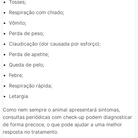
Tosses;
Respiração com chiado;
Vômito;
Perda de peso;
Claudicação (dor causada por esforço);
Perda de apetite;
Queda de pelo;
Febre;
Respiração rápida;
Letargia.
Como nem sempre o animal apresentará sintomas,
consultas periódicas com check-up podem diagnosticar
de forma precoce, o que pode ajudar a uma melhor
resposta no tratamento.