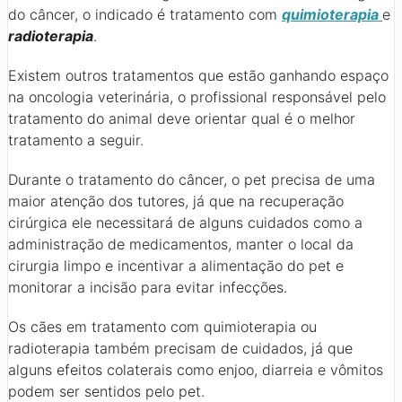
do câncer, o indicado é tratamento com
quimioterapia
e
radioterapia
.
Existem outros tratamentos que estão ganhando espaço
na oncologia veterinária, o profissional responsável pelo
tratamento do animal deve orientar qual é o melhor
tratamento a seguir.
Durante o tratamento do câncer, o pet precisa de uma
maior atenção dos tutores, já que na recuperação
cirúrgica ele necessitará de alguns cuidados como a
administração de medicamentos, manter o local da
cirurgia limpo e incentivar a alimentação do pet e
monitorar a incisão para evitar infecções.
Os cães em tratamento com quimioterapia ou
radioterapia também precisam de cuidados, já que
alguns efeitos colaterais como enjoo, diarreia e vômitos
podem ser sentidos pelo pet.