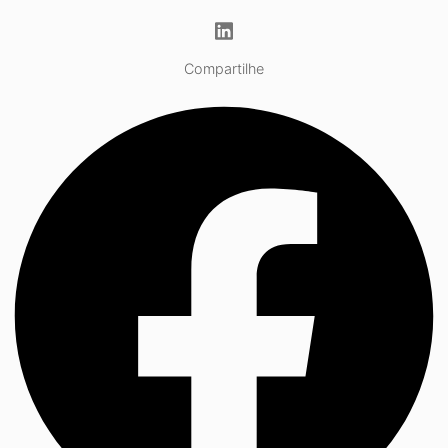
Compartilhe