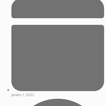
janeiro 1, 2022