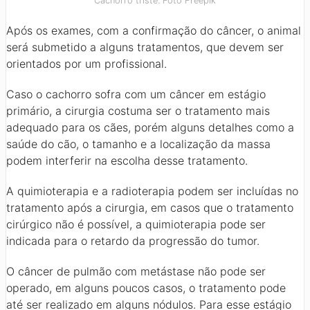
Cachorro triste. Foto Freepik
Após os exames, com a confirmação do câncer, o animal
será submetido a alguns tratamentos, que devem ser
orientados por um profissional.
Caso o cachorro sofra com um câncer em estágio
primário, a cirurgia costuma ser o tratamento mais
adequado para os cães, porém alguns detalhes como a
saúde do cão, o tamanho e a localização da massa
podem interferir na escolha desse tratamento.
A quimioterapia e a radioterapia podem ser incluídas no
tratamento após a cirurgia, em casos que o tratamento
cirúrgico não é possível, a quimioterapia pode ser
indicada para o retardo da progressão do tumor.
O câncer de pulmão com metástase não pode ser
operado, em alguns poucos casos, o tratamento pode
até ser realizado em alguns nódulos. Para esse estágio