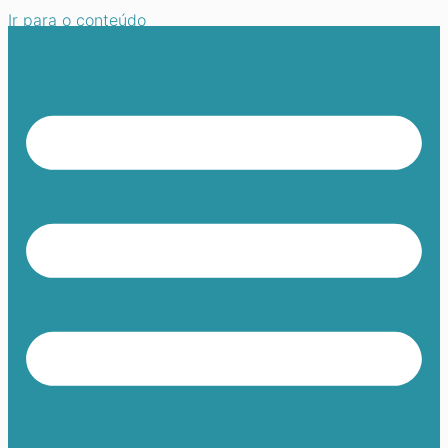
Ir para o conteúdo