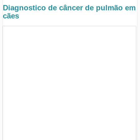
Diagnostico de câncer de pulmão em
cães