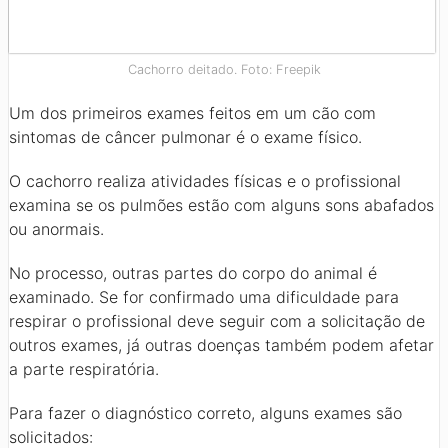
Cachorro deitado. Foto: Freepik
Um dos primeiros exames feitos em um cão com
sintomas de câncer pulmonar é o exame físico.
O cachorro realiza atividades físicas e o profissional
examina se os pulmões estão com alguns sons abafados
ou anormais.
No processo, outras partes do corpo do animal é
examinado. Se for confirmado uma dificuldade para
respirar o profissional deve seguir com a solicitação de
outros exames, já outras doenças também podem afetar
a parte respiratória.
Para fazer o diagnóstico correto, alguns exames são
solicitados: