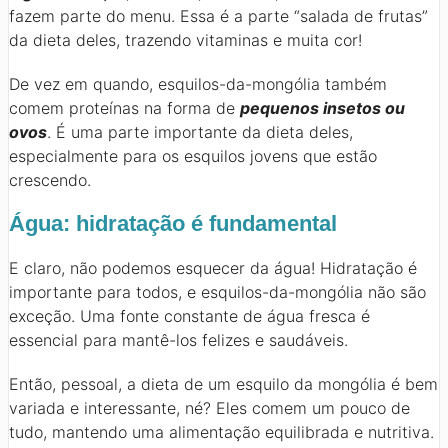
fazem parte do menu. Essa é a parte “salada de frutas”
da dieta deles, trazendo vitaminas e muita cor!
De vez em quando, esquilos-da-mongólia também
comem proteínas na forma de
pequenos insetos ou
ovos
. É uma parte importante da dieta deles,
especialmente para os esquilos jovens que estão
crescendo.
Água: hidratação é fundamental
E claro, não podemos esquecer da água! Hidratação é
importante para todos, e esquilos-da-mongólia não são
exceção. Uma fonte constante de água fresca é
essencial para mantê-los felizes e saudáveis.
Então, pessoal, a dieta de um esquilo da mongólia é bem
variada e interessante, né? Eles comem um pouco de
tudo, mantendo uma alimentação equilibrada e nutritiva.