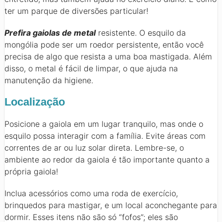
ter um parque de diversões particular!
Prefira gaiolas de metal
resistente. O esquilo da
mongólia pode ser um roedor persistente, então você
precisa de algo que resista a uma boa mastigada. Além
disso, o metal é fácil de limpar, o que ajuda na
manutenção da higiene.
Localização
Posicione a gaiola em um lugar tranquilo, mas onde o
esquilo possa interagir com a família. Evite áreas com
correntes de ar ou luz solar direta. Lembre-se, o
ambiente ao redor da gaiola é tão importante quanto a
própria gaiola!
Inclua acessórios como uma roda de exercício,
brinquedos para mastigar, e um local aconchegante para
dormir. Esses itens não são só “fofos”; eles são