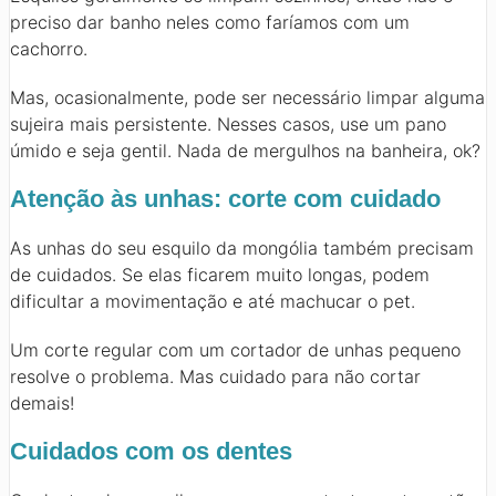
preciso dar banho neles como faríamos com um
cachorro.
Mas, ocasionalmente, pode ser necessário limpar alguma
sujeira mais persistente. Nesses casos, use um pano
úmido e seja gentil. Nada de mergulhos na banheira, ok?
Atenção às unhas: corte com cuidado
As unhas do seu esquilo da mongólia também precisam
de cuidados. Se elas ficarem muito longas, podem
dificultar a movimentação e até machucar o pet.
Um corte regular com um cortador de unhas pequeno
resolve o problema. Mas cuidado para não cortar
demais!
Cuidados com os dentes