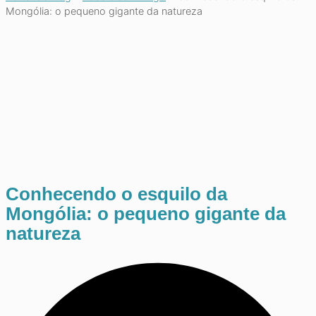
Mongólia: o pequeno gigante da natureza
Conhecendo o esquilo da
Mongólia: o pequeno gigante da
natureza