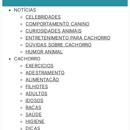
NOTÍCIAS
CELEBRIDADES
COMPORTAMENTO CANINO
CURIOSIDADES ANIMAIS
ENTRETENIMENTO PARA CACHORRO
DÚVIDAS SOBRE CACHORRO
HUMOR ANIMAL
CACHORRO
EXERCICIOS
ADESTRAMENTO
ALIMENTAÇÃO
FILHOTES
ADULTOS
IDOSOS
RAÇAS
SAÚDE
HIGIENE
DICAS