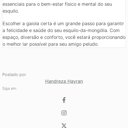
essenciais para o bem-estar físico e mental do seu
esquilo.
Escolher a gaiola certa é um grande passo para garantir
a felicidade e saúde do seu esquilo-da-mongólia. Com
espaço, diversão e conforto, você estará proporcionando
o melhor lar possível para seu amigo peludo.
Postado por
Handreza Hayran
Siga em: