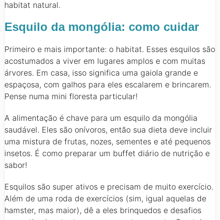
habitat natural.
Esquilo da mongólia: como cuidar
Primeiro e mais importante: o habitat. Esses esquilos são
acostumados a viver em lugares amplos e com muitas
árvores. Em casa, isso significa uma gaiola grande e
espaçosa, com galhos para eles escalarem e brincarem.
Pense numa mini floresta particular!
A alimentação é chave para um esquilo da mongólia
saudável. Eles são onívoros, então sua dieta deve incluir
uma mistura de frutas, nozes, sementes e até pequenos
insetos. É como preparar um buffet diário de nutrição e
sabor!
Esquilos são super ativos e precisam de muito exercício.
Além de uma roda de exercícios (sim, igual aquelas de
hamster, mas maior), dê a eles brinquedos e desafios