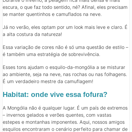
escura, o que faz todo sentido, né? Afinal, eles precisam
se manter quentinhos e camuflados na neve.
Já no verão, eles optam por um look mais leve e claro. É
a alta costura da natureza!
Essa variação de cores não é só uma questão de estilo –
é também uma estratégia de sobrevivência.
Esses tons ajudam o esquilo-da-mongólia a se misturar
ao ambiente, seja na neve, nas rochas ou nas folhagens.
É um verdadeiro mestre da camuflagem!
Habitat: onde vive essa fofura?
A Mongólia não é qualquer lugar. É um país de extremos
– invernos gelados e verões quentes, com vastas
estepes e montanhas imponentes. Aqui, nossos amigos
esquilos encontraram o cenário perfeito para chamar de