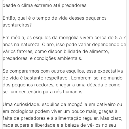
desde o clima extremo até predadores.
Então, qual é o tempo de vida desses pequenos
aventureiros?
Em média, os esquilos da mongólia vivem cerca de 5 a 7
anos na natureza. Claro, isso pode variar dependendo de
vários fatores, como disponibilidade de alimento,
predadores, e condições ambientais.
Se compararmos com outros esquilos, essa expectativa
de vida é bastante respeitável. Lembrem-se, no mundo
dos pequenos roedores, chegar a uma década é como
ser um centenário para nós humanos!
Uma curiosidade: esquilos da mongólia em cativeiro ou
em zoológicos podem viver um pouco mais, graças à
falta de predadores e à alimentação regular. Mas claro,
nada supera a liberdade e a beleza de vê-los no seu