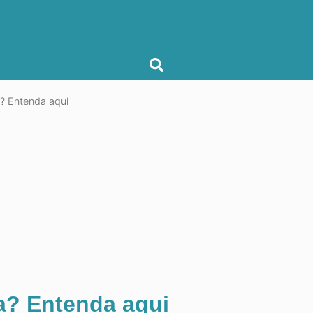
? Entenda aqui
a? Entenda aqui