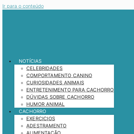
Ir para o conteúdo
NOTÍCIAS
CELEBRIDADES
COMPORTAMENTO CANINO
CURIOSIDADES ANIMAIS
ENTRETENIMENTO PARA CACHORRO
DÚVIDAS SOBRE CACHORRO
HUMOR ANIMAL
CACHORRO
EXERCICIOS
ADESTRAMENTO
ALIMENTAÇÃO