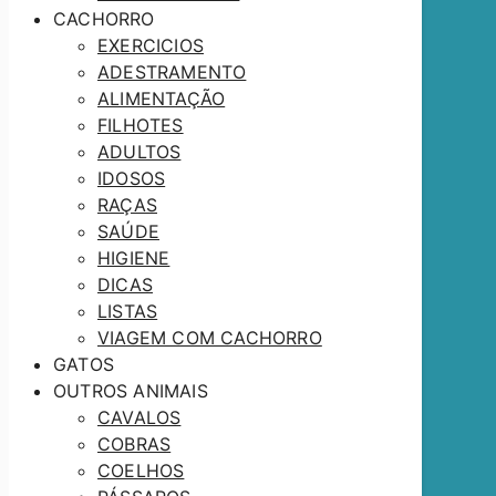
CACHORRO
EXERCICIOS
ADESTRAMENTO
ALIMENTAÇÃO
FILHOTES
ADULTOS
IDOSOS
RAÇAS
SAÚDE
HIGIENE
DICAS
LISTAS
VIAGEM COM CACHORRO
GATOS
OUTROS ANIMAIS
CAVALOS
COBRAS
COELHOS