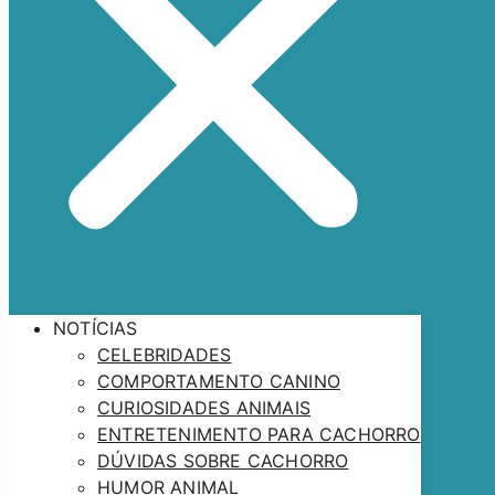
NOTÍCIAS
CELEBRIDADES
COMPORTAMENTO CANINO
CURIOSIDADES ANIMAIS
ENTRETENIMENTO PARA CACHORRO
DÚVIDAS SOBRE CACHORRO
HUMOR ANIMAL